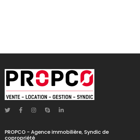
Contacter l'agence
PROPCO - Agence immobilière, Syndic de
copropriété