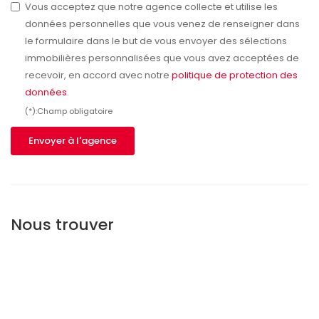
Vous acceptez que notre agence collecte et utilise les
données personnelles que vous venez de renseigner dans
le formulaire dans le but de vous envoyer des sélections
immobilières personnalisées que vous avez acceptées de
recevoir, en accord avec notre
politique de protection des
données
.
(*):Champ obligatoire
Envoyer à l'agence
Nous trouver