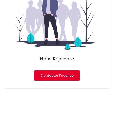
Nous Rejoindre
Contacter l'agence