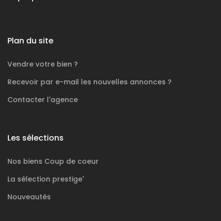
Plan du site
Vendre votre bien ?
Recevoir par e-mail les nouvelles annonces ?
Contacter l'agence
Les sélections
Nos biens
Coup de coeur
La sélection
prestige'
Nouveautés