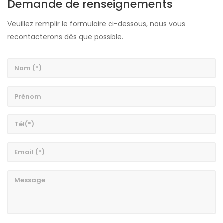
Demande de renseignements
Veuillez remplir le formulaire ci-dessous, nous vous
recontacterons dès que possible.