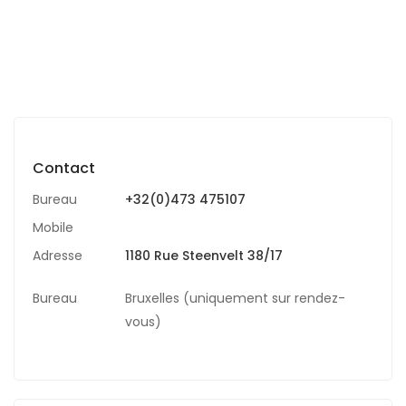
Contact
Bureau
+32(0)473 475107
Mobile
Adresse
1180 Rue Steenvelt 38/17
Bureau
Bruxelles (uniquement sur rendez-
vous)