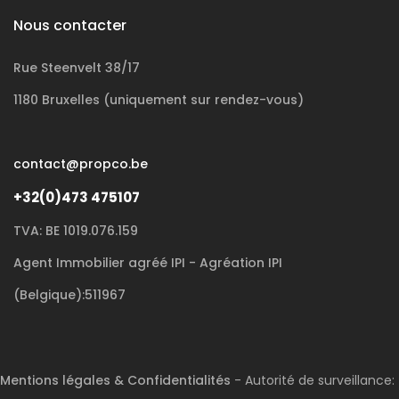
Nous contacter
Rue Steenvelt 38/17
1180 Bruxelles (uniquement sur rendez-vous)
contact@propco.be
+32(0)473 475107
TVA: BE 1019.076.159
Agent Immobilier agréé IPI - Agréation IPI
(Belgique):511967
Mentions légales & Confidentialités
- Autorité de surveillance: