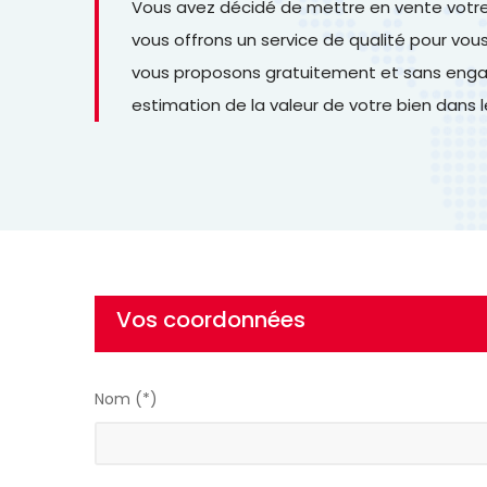
Vous avez décidé de mettre en vente votre b
vous offrons un service de qualité pour vo
vous proposons gratuitement et sans engag
estimation de la valeur de votre bien dans 
Vos coordonnées
Nom (*)